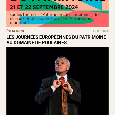
ÉVÈNEMENT
15.09.2024
LES JOURNÉES EUROPÉENNES DU PATRIMOINE
AU DOMAINE DE POULAINES