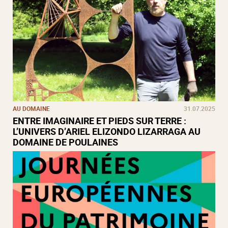
AU DOMAINE
31.07.2025
ENTRE IMAGINAIRE ET PIEDS SUR TERRE :
L’UNIVERS D’ARIEL ELIZONDO LIZARRAGA AU
DOMAINE DE POULAINES