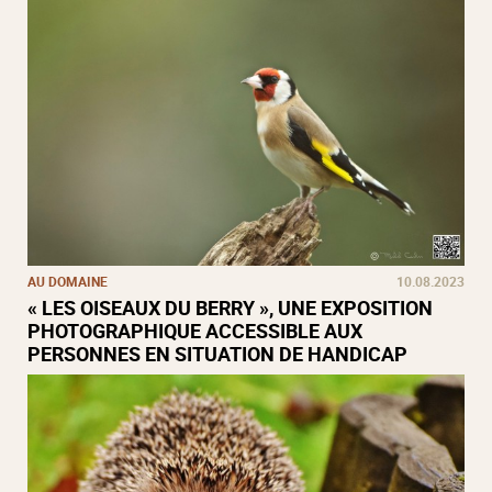
AU DOMAINE
10.08.2023
« LES OISEAUX DU BERRY », UNE EXPOSITION
PHOTOGRAPHIQUE ACCESSIBLE AUX
PERSONNES EN SITUATION DE HANDICAP