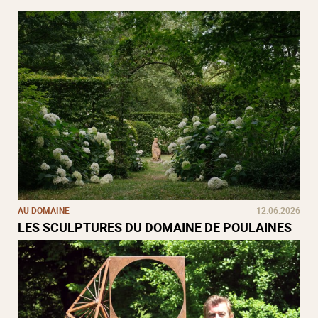
AU DOMAINE
12.06.2026
LES SCULPTURES DU DOMAINE DE POULAINES