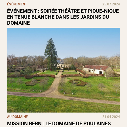
ÉVÈNEMENT
25.07.2024
ÉVÉNEMENT : SOIRÉE THÉÂTRE ET PIQUE-NIQUE
EN TENUE BLANCHE DANS LES JARDINS DU
DOMAINE
AU DOMAINE
21.04.2024
MISSION BERN : LE DOMAINE DE POULAINES