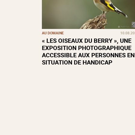
AU DOMAINE
10.08.2
« LES OISEAUX DU BERRY », UNE
EXPOSITION PHOTOGRAPHIQUE
ACCESSIBLE AUX PERSONNES EN
SITUATION DE HANDICAP