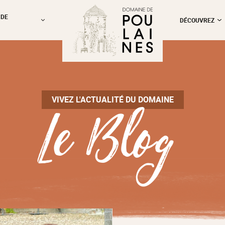
 DE
DÉCOUVREZ
Le Blog
VIVEZ L'ACTUALITÉ DU DOMAINE