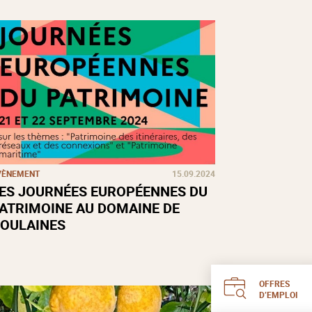
VÈNEMENT
15.09.2024
ES JOURNÉES EUROPÉENNES DU
ATRIMOINE AU DOMAINE DE
OULAINES
OFFRES
D’EMPLOI