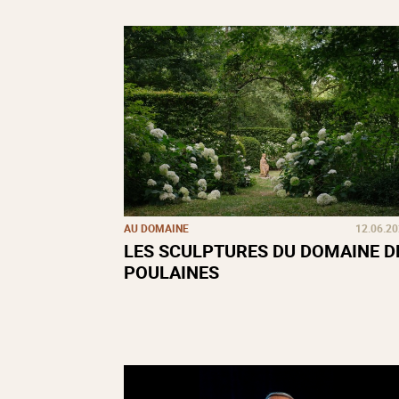
AU DOMAINE
12.06.2
LES SCULPTURES DU DOMAINE D
POULAINES