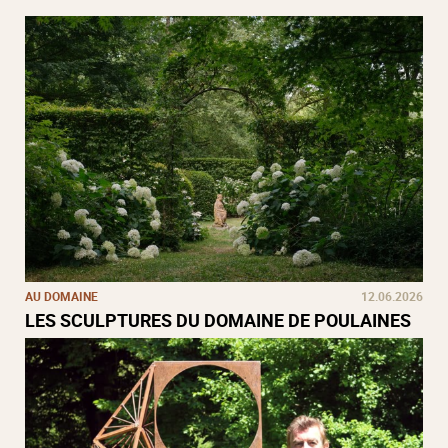
AU DOMAINE
12.06.2026
LES SCULPTURES DU DOMAINE DE POULAINES