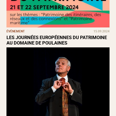
ÉVÈNEMENT
15.09.2024
LES JOURNÉES EUROPÉENNES DU PATRIMOINE
AU DOMAINE DE POULAINES