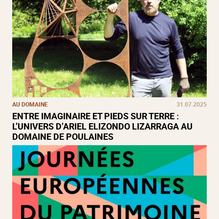
AU DOMAINE
31.07.2025
ENTRE IMAGINAIRE ET PIEDS SUR TERRE :
L’UNIVERS D’ARIEL ELIZONDO LIZARRAGA AU
DOMAINE DE POULAINES