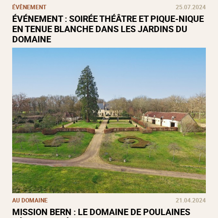
ÉVÈNEMENT
25.07.2024
ÉVÉNEMENT : SOIRÉE THÉÂTRE ET PIQUE-NIQUE
EN TENUE BLANCHE DANS LES JARDINS DU
DOMAINE
AU DOMAINE
21.04.2024
MISSION BERN : LE DOMAINE DE POULAINES