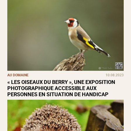
AU DOMAINE
10.08.2023
« LES OISEAUX DU BERRY », UNE EXPOSITION
PHOTOGRAPHIQUE ACCESSIBLE AUX
PERSONNES EN SITUATION DE HANDICAP