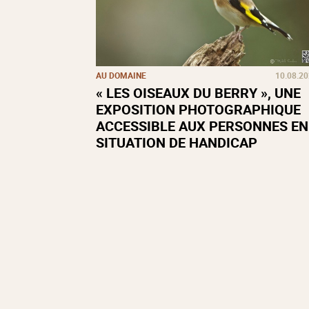
AU DOMAINE
10.08.2
« LES OISEAUX DU BERRY », UNE
EXPOSITION PHOTOGRAPHIQUE
ACCESSIBLE AUX PERSONNES EN
SITUATION DE HANDICAP