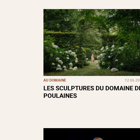
AU DOMAINE
12.06.2
LES SCULPTURES DU DOMAINE D
POULAINES