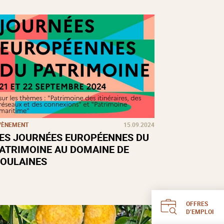
VÈNEMENT
15.09.2024
ES JOURNÉES EUROPÉENNES DU
ATRIMOINE AU DOMAINE DE
OULAINES
OFFRES
D’EMPLOI