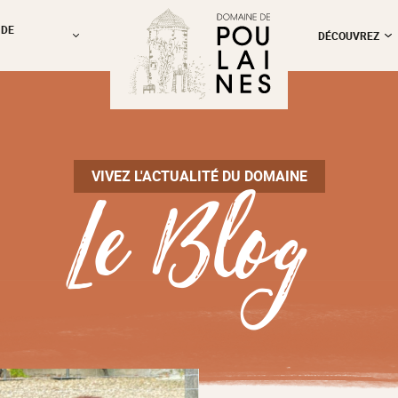
 DE
DÉCOUVREZ
Le Blog
VIVEZ L'ACTUALITÉ DU DOMAINE