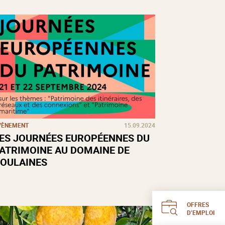
VÈNEMENT
15.09.2024
ES JOURNÉES EUROPÉENNES DU
ATRIMOINE AU DOMAINE DE
OULAINES
OFFRES
D’EMPLOI