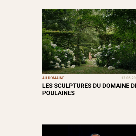
AU DOMAINE
12.06.2
LES SCULPTURES DU DOMAINE D
POULAINES