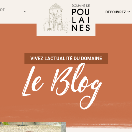
 DE
DÉCOUVREZ
Le Blog
VIVEZ L'ACTUALITÉ DU DOMAINE