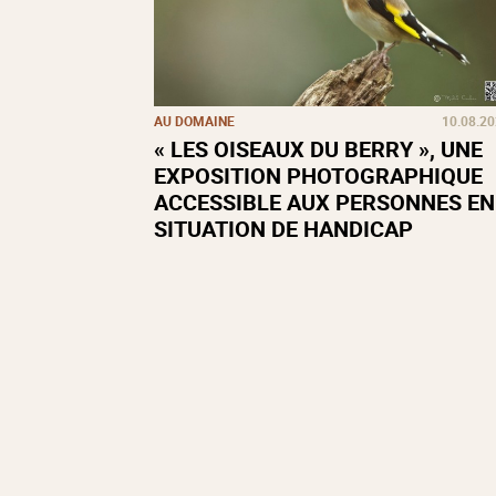
AU DOMAINE
10.08.2
« LES OISEAUX DU BERRY », UNE
EXPOSITION PHOTOGRAPHIQUE
ACCESSIBLE AUX PERSONNES EN
SITUATION DE HANDICAP