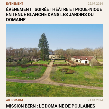
ÉVÈNEMENT
25.07.2024
ÉVÉNEMENT : SOIRÉE THÉÂTRE ET PIQUE-NIQUE
EN TENUE BLANCHE DANS LES JARDINS DU
DOMAINE
AU DOMAINE
21.04.2024
MISSION BERN : LE DOMAINE DE POULAINES