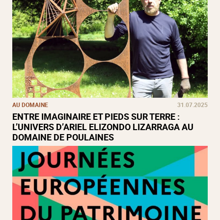
AU DOMAINE
31.07.2025
ENTRE IMAGINAIRE ET PIEDS SUR TERRE :
L’UNIVERS D’ARIEL ELIZONDO LIZARRAGA AU
DOMAINE DE POULAINES