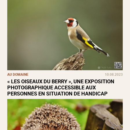
AU DOMAINE
10.08.2023
« LES OISEAUX DU BERRY », UNE EXPOSITION
PHOTOGRAPHIQUE ACCESSIBLE AUX
PERSONNES EN SITUATION DE HANDICAP