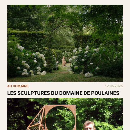
AU DOMAINE
12.06.2026
LES SCULPTURES DU DOMAINE DE POULAINES