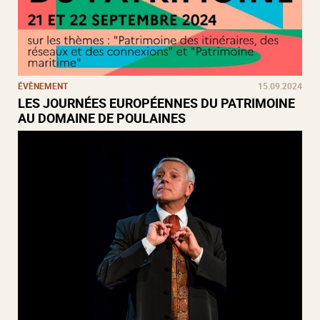
ÉVÈNEMENT
15.09.2024
LES JOURNÉES EUROPÉENNES DU PATRIMOINE
AU DOMAINE DE POULAINES