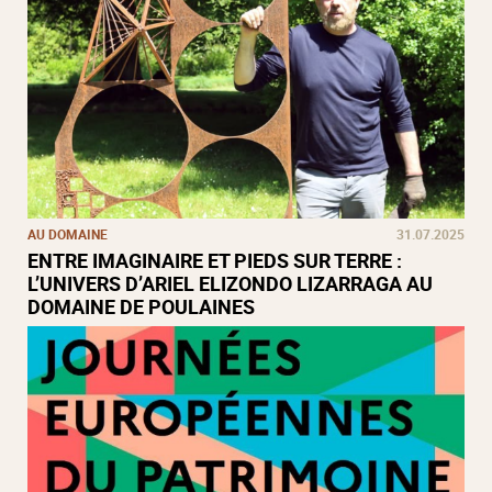
AU DOMAINE
31.07.2025
ENTRE IMAGINAIRE ET PIEDS SUR TERRE :
L’UNIVERS D’ARIEL ELIZONDO LIZARRAGA AU
DOMAINE DE POULAINES