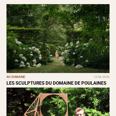
AU DOMAINE
12.06.2026
LES SCULPTURES DU DOMAINE DE POULAINES