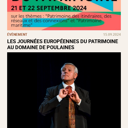
ÉVÈNEMENT
15.09.2024
LES JOURNÉES EUROPÉENNES DU PATRIMOINE
AU DOMAINE DE POULAINES