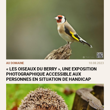
AU DOMAINE
10.08.2023
« LES OISEAUX DU BERRY », UNE EXPOSITION
PHOTOGRAPHIQUE ACCESSIBLE AUX
PERSONNES EN SITUATION DE HANDICAP