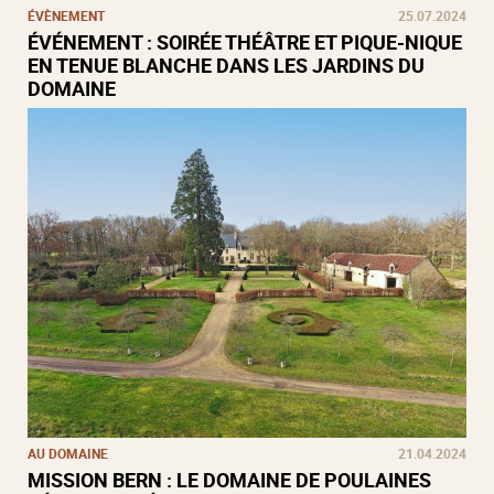
ÉVÈNEMENT
25.07.2024
ÉVÉNEMENT : SOIRÉE THÉÂTRE ET PIQUE-NIQUE
EN TENUE BLANCHE DANS LES JARDINS DU
DOMAINE
AU DOMAINE
21.04.2024
MISSION BERN : LE DOMAINE DE POULAINES