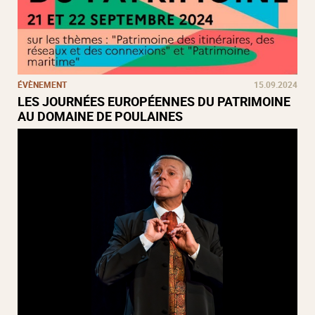
ÉVÈNEMENT
15.09.2024
LES JOURNÉES EUROPÉENNES DU PATRIMOINE
AU DOMAINE DE POULAINES