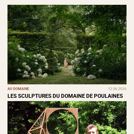
AU DOMAINE
12.06.2026
LES SCULPTURES DU DOMAINE DE POULAINES