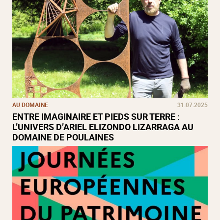
AU DOMAINE
31.07.2025
ENTRE IMAGINAIRE ET PIEDS SUR TERRE :
L’UNIVERS D’ARIEL ELIZONDO LIZARRAGA AU
DOMAINE DE POULAINES