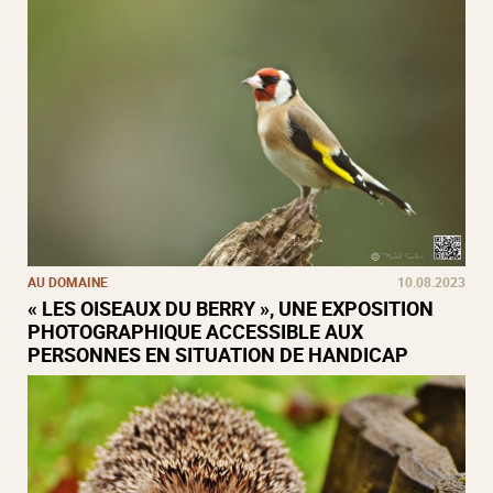
AU DOMAINE
10.08.2023
« LES OISEAUX DU BERRY », UNE EXPOSITION
PHOTOGRAPHIQUE ACCESSIBLE AUX
PERSONNES EN SITUATION DE HANDICAP