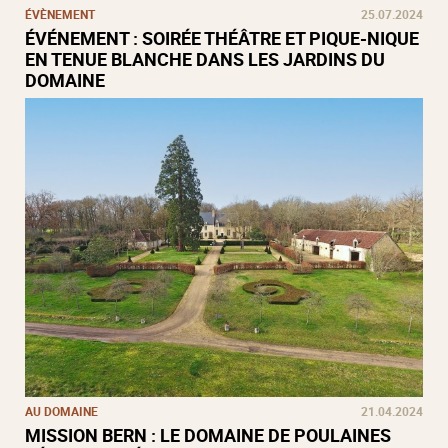
ÉVÈNEMENT
25.07.2024
ÉVÉNEMENT : SOIRÉE THÉÂTRE ET PIQUE-NIQUE
EN TENUE BLANCHE DANS LES JARDINS DU
DOMAINE
AU DOMAINE
21.04.2024
MISSION BERN : LE DOMAINE DE POULAINES