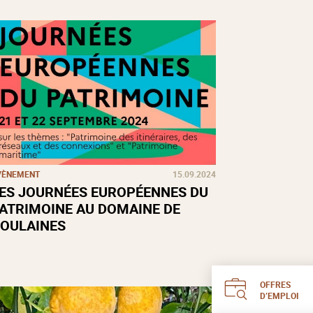
VÈNEMENT
15.09.2024
ES JOURNÉES EUROPÉENNES DU
ATRIMOINE AU DOMAINE DE
OULAINES
OFFRES
D’EMPLOI