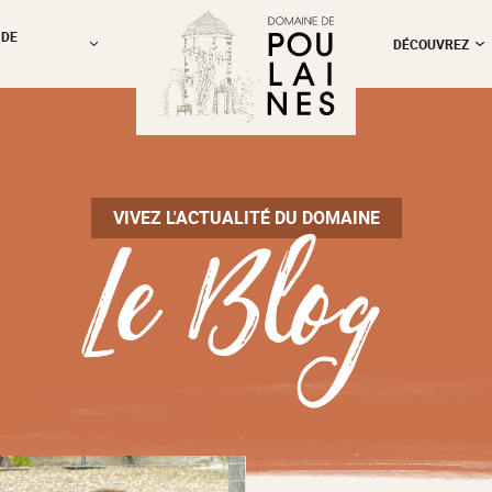
 DE
DÉCOUVREZ
Le Blog
VIVEZ L'ACTUALITÉ DU DOMAINE