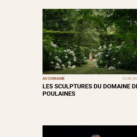
AU DOMAINE
12.06.2
LES SCULPTURES DU DOMAINE D
POULAINES