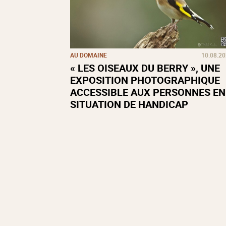
AU DOMAINE
10.08.2
« LES OISEAUX DU BERRY », UNE
EXPOSITION PHOTOGRAPHIQUE
ACCESSIBLE AUX PERSONNES EN
SITUATION DE HANDICAP