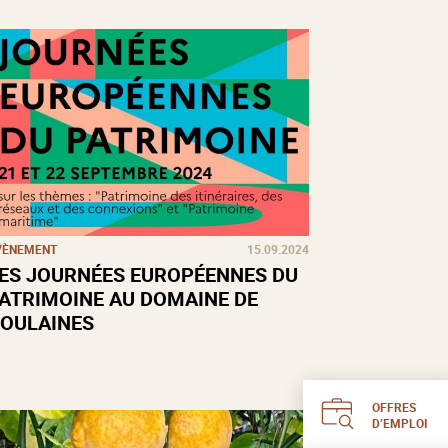
VÈNEMENT
15.09.2024
ES JOURNÉES EUROPÉENNES DU
ATRIMOINE AU DOMAINE DE
OULAINES
OFFRES
D’EMPLOI