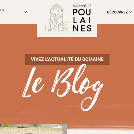
 DE
DÉCOUVREZ
Le Blog
VIVEZ L'ACTUALITÉ DU DOMAINE