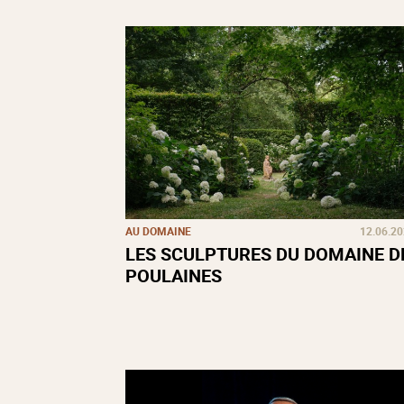
AU DOMAINE
12.06.2
LES SCULPTURES DU DOMAINE D
POULAINES