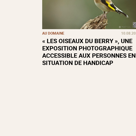
AU DOMAINE
10.08.2
« LES OISEAUX DU BERRY », UNE
EXPOSITION PHOTOGRAPHIQUE
ACCESSIBLE AUX PERSONNES EN
SITUATION DE HANDICAP