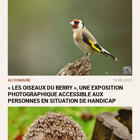
AU DOMAINE
10.08.2023
« LES OISEAUX DU BERRY », UNE EXPOSITION
PHOTOGRAPHIQUE ACCESSIBLE AUX
PERSONNES EN SITUATION DE HANDICAP