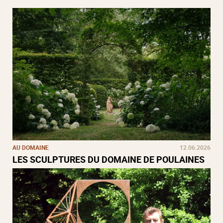
AU DOMAINE
12.06.2026
LES SCULPTURES DU DOMAINE DE POULAINES