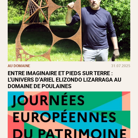
AU DOMAINE
31.07.2025
ENTRE IMAGINAIRE ET PIEDS SUR TERRE :
L’UNIVERS D’ARIEL ELIZONDO LIZARRAGA AU
DOMAINE DE POULAINES