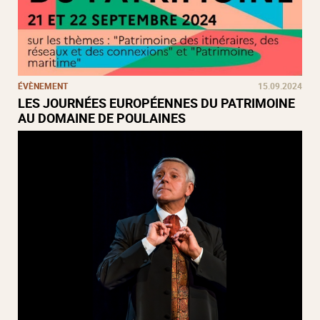
ÉVÈNEMENT
15.09.2024
LES JOURNÉES EUROPÉENNES DU PATRIMOINE
AU DOMAINE DE POULAINES