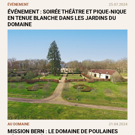
ÉVÈNEMENT
25.07.2024
ÉVÉNEMENT : SOIRÉE THÉÂTRE ET PIQUE-NIQUE
EN TENUE BLANCHE DANS LES JARDINS DU
DOMAINE
AU DOMAINE
21.04.2024
MISSION BERN : LE DOMAINE DE POULAINES