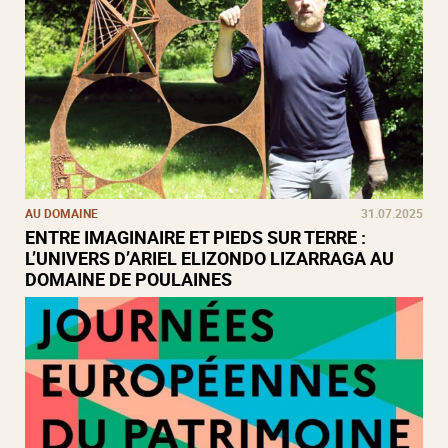
AU DOMAINE
31.07.2025
ENTRE IMAGINAIRE ET PIEDS SUR TERRE :
L’UNIVERS D’ARIEL ELIZONDO LIZARRAGA AU
DOMAINE DE POULAINES