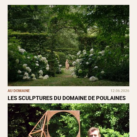
AU DOMAINE
12.06.2026
LES SCULPTURES DU DOMAINE DE POULAINES