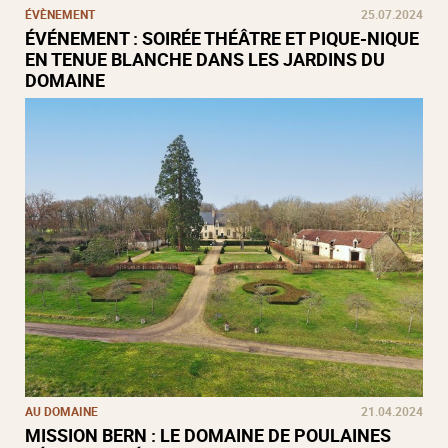
ÉVÈNEMENT
25.07.2024
ÉVÉNEMENT : SOIRÉE THÉÂTRE ET PIQUE-NIQUE
EN TENUE BLANCHE DANS LES JARDINS DU
DOMAINE
AU DOMAINE
21.04.2024
MISSION BERN : LE DOMAINE DE POULAINES