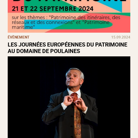
ÉVÈNEMENT
15.09.2024
LES JOURNÉES EUROPÉENNES DU PATRIMOINE
AU DOMAINE DE POULAINES