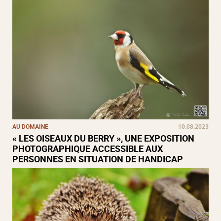
AU DOMAINE
10.08.2023
« LES OISEAUX DU BERRY », UNE EXPOSITION
PHOTOGRAPHIQUE ACCESSIBLE AUX
PERSONNES EN SITUATION DE HANDICAP