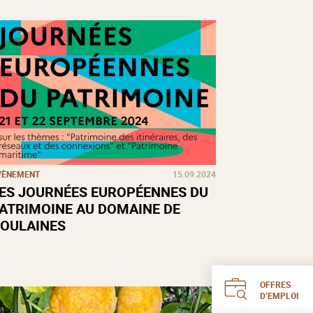
VÈNEMENT
15.09.2024
ES JOURNÉES EUROPÉENNES DU
ATRIMOINE AU DOMAINE DE
OULAINES
OFFRES
D’EMPLOI