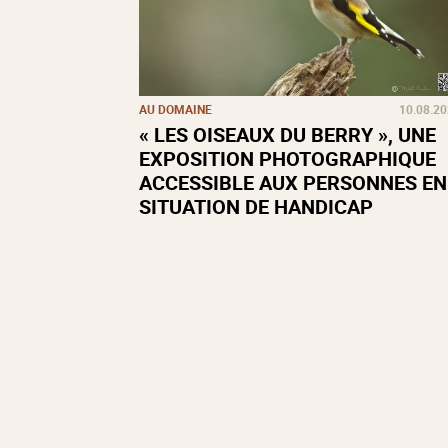
AU DOMAINE
10.08.2
« LES OISEAUX DU BERRY », UNE
EXPOSITION PHOTOGRAPHIQUE
ACCESSIBLE AUX PERSONNES EN
SITUATION DE HANDICAP