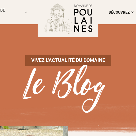
 DE
DÉCOUVREZ
Le Blog
VIVEZ L'ACTUALITÉ DU DOMAINE