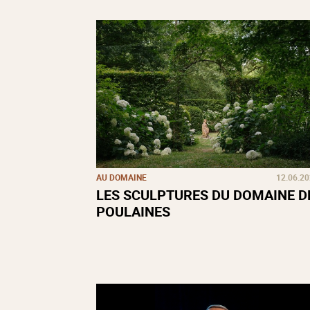
AU DOMAINE
12.06.2
LES SCULPTURES DU DOMAINE D
POULAINES