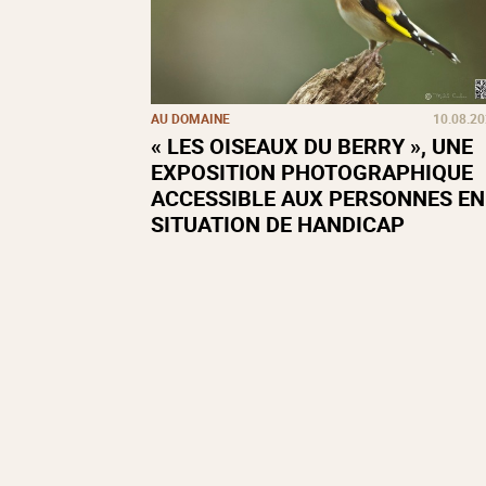
AU DOMAINE
10.08.2
« LES OISEAUX DU BERRY », UNE
EXPOSITION PHOTOGRAPHIQUE
ACCESSIBLE AUX PERSONNES EN
SITUATION DE HANDICAP