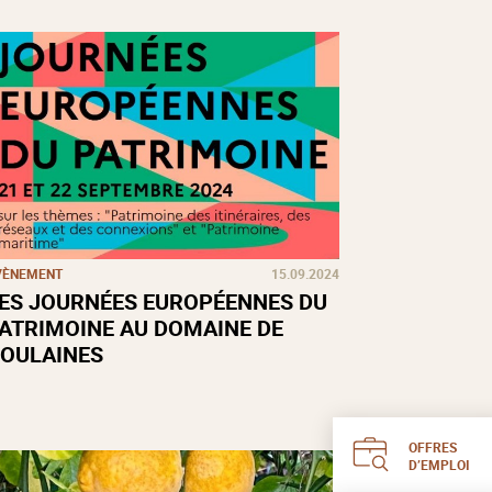
VÈNEMENT
15.09.2024
ES JOURNÉES EUROPÉENNES DU
ATRIMOINE AU DOMAINE DE
OULAINES
OFFRES
D’EMPLOI