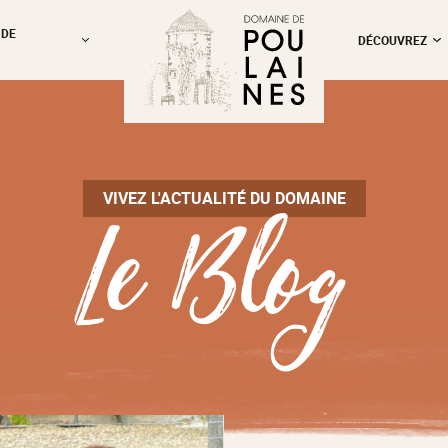
 DE
DÉCOUVREZ
Le Blog
VIVEZ L'ACTUALITÉ DU DOMAINE