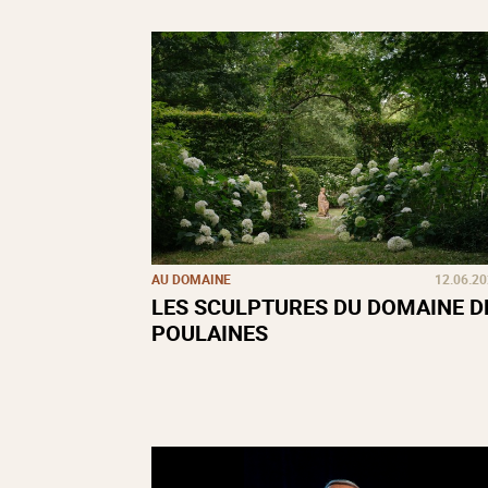
AU DOMAINE
12.06.2
LES SCULPTURES DU DOMAINE D
POULAINES