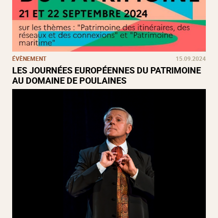
ÉVÈNEMENT
15.09.2024
LES JOURNÉES EUROPÉENNES DU PATRIMOINE
AU DOMAINE DE POULAINES