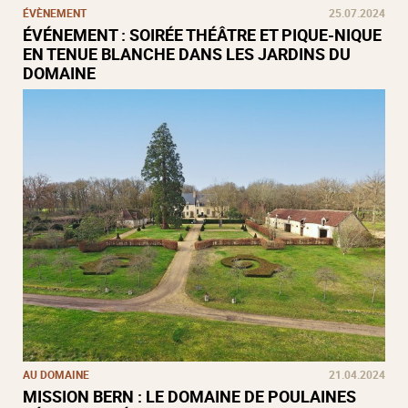
ÉVÈNEMENT
25.07.2024
ÉVÉNEMENT : SOIRÉE THÉÂTRE ET PIQUE-NIQUE
EN TENUE BLANCHE DANS LES JARDINS DU
DOMAINE
AU DOMAINE
21.04.2024
MISSION BERN : LE DOMAINE DE POULAINES