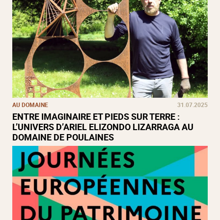
AU DOMAINE
31.07.2025
ENTRE IMAGINAIRE ET PIEDS SUR TERRE :
L’UNIVERS D’ARIEL ELIZONDO LIZARRAGA AU
DOMAINE DE POULAINES