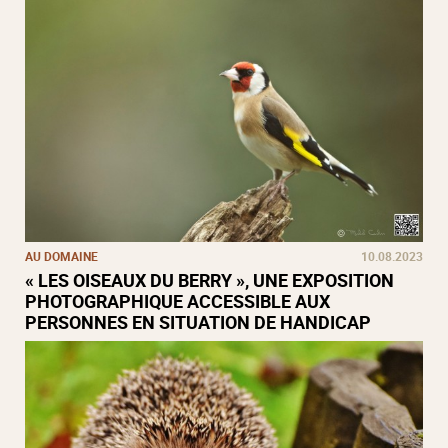
AU DOMAINE
10.08.2023
« LES OISEAUX DU BERRY », UNE EXPOSITION
PHOTOGRAPHIQUE ACCESSIBLE AUX
PERSONNES EN SITUATION DE HANDICAP