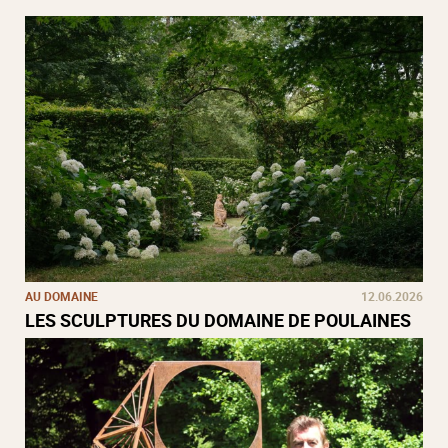
AU DOMAINE
12.06.2026
LES SCULPTURES DU DOMAINE DE POULAINES