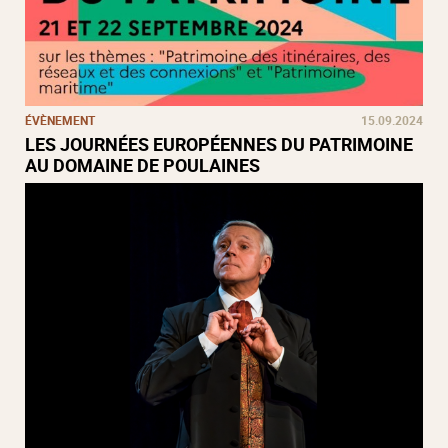
ÉVÈNEMENT
15.09.2024
LES JOURNÉES EUROPÉENNES DU PATRIMOINE
AU DOMAINE DE POULAINES