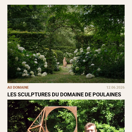
AU DOMAINE
12.06.2026
LES SCULPTURES DU DOMAINE DE POULAINES