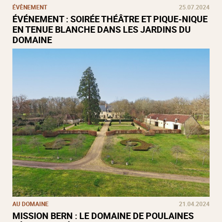
ÉVÈNEMENT
25.07.2024
ÉVÉNEMENT : SOIRÉE THÉÂTRE ET PIQUE-NIQUE
EN TENUE BLANCHE DANS LES JARDINS DU
DOMAINE
AU DOMAINE
21.04.2024
MISSION BERN : LE DOMAINE DE POULAINES