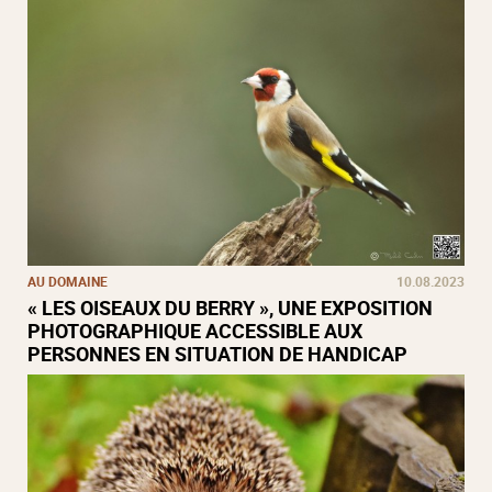
AU DOMAINE
10.08.2023
« LES OISEAUX DU BERRY », UNE EXPOSITION
PHOTOGRAPHIQUE ACCESSIBLE AUX
PERSONNES EN SITUATION DE HANDICAP