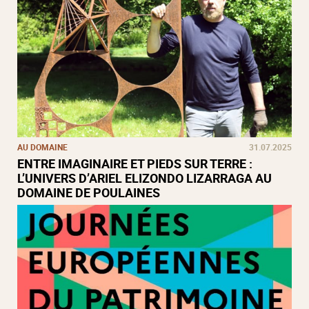
AU DOMAINE
31.07.2025
ENTRE IMAGINAIRE ET PIEDS SUR TERRE :
L’UNIVERS D’ARIEL ELIZONDO LIZARRAGA AU
DOMAINE DE POULAINES