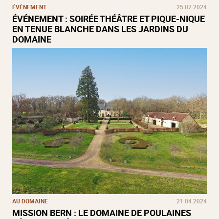
ÉVÈNEMENT
25.07.2024
ÉVÉNEMENT : SOIRÉE THÉÂTRE ET PIQUE-NIQUE
EN TENUE BLANCHE DANS LES JARDINS DU
DOMAINE
AU DOMAINE
21.04.2024
MISSION BERN : LE DOMAINE DE POULAINES