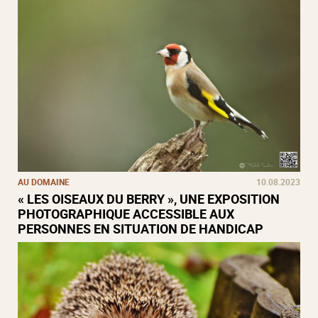
AU DOMAINE
10.08.2023
« LES OISEAUX DU BERRY », UNE EXPOSITION
PHOTOGRAPHIQUE ACCESSIBLE AUX
PERSONNES EN SITUATION DE HANDICAP