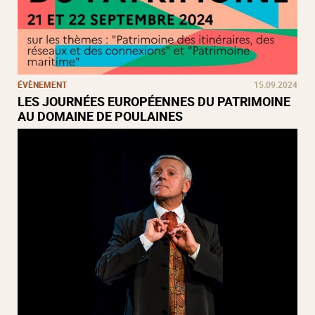
ÉVÈNEMENT
15.09.2024
LES JOURNÉES EUROPÉENNES DU PATRIMOINE
AU DOMAINE DE POULAINES