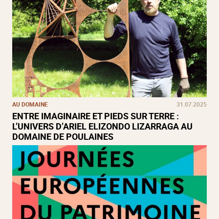
AU DOMAINE
31.07.2025
ENTRE IMAGINAIRE ET PIEDS SUR TERRE :
L’UNIVERS D’ARIEL ELIZONDO LIZARRAGA AU
DOMAINE DE POULAINES