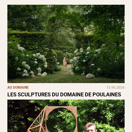
AU DOMAINE
12.06.2026
LES SCULPTURES DU DOMAINE DE POULAINES