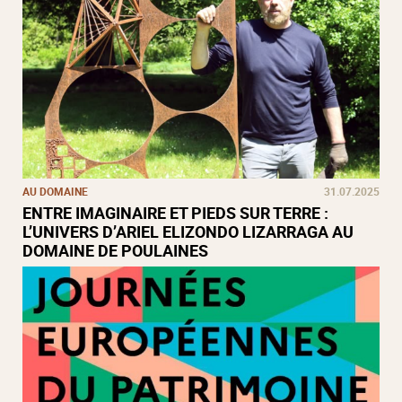
AU DOMAINE
31.07.2025
ENTRE IMAGINAIRE ET PIEDS SUR TERRE :
L’UNIVERS D’ARIEL ELIZONDO LIZARRAGA AU
DOMAINE DE POULAINES