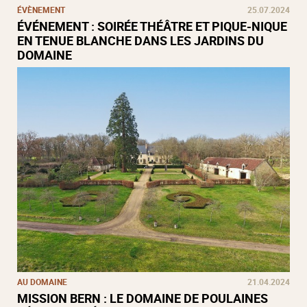
ÉVÈNEMENT
25.07.2024
ÉVÉNEMENT : SOIRÉE THÉÂTRE ET PIQUE-NIQUE
EN TENUE BLANCHE DANS LES JARDINS DU
DOMAINE
AU DOMAINE
21.04.2024
MISSION BERN : LE DOMAINE DE POULAINES