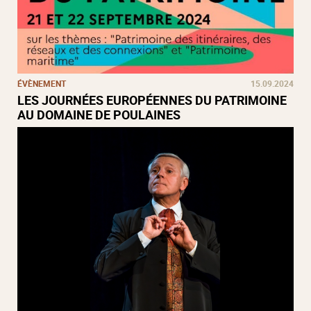
ÉVÈNEMENT
15.09.2024
LES JOURNÉES EUROPÉENNES DU PATRIMOINE
AU DOMAINE DE POULAINES