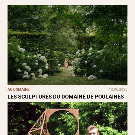
AU DOMAINE
12.06.2026
LES SCULPTURES DU DOMAINE DE POULAINES