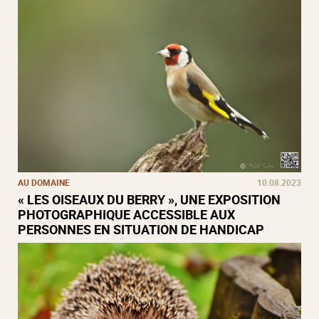
AU DOMAINE
10.08.2023
« LES OISEAUX DU BERRY », UNE EXPOSITION
PHOTOGRAPHIQUE ACCESSIBLE AUX
PERSONNES EN SITUATION DE HANDICAP