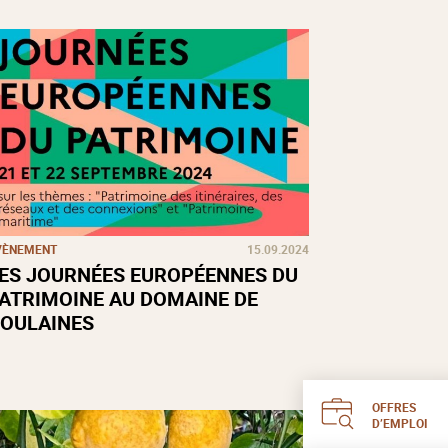
VÈNEMENT
15.09.2024
ES JOURNÉES EUROPÉENNES DU
ATRIMOINE AU DOMAINE DE
OULAINES
OFFRES
D’EMPLOI