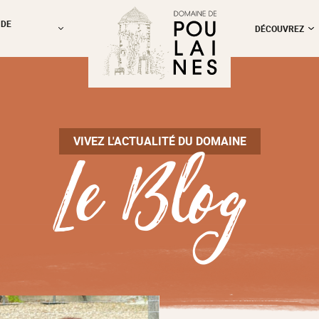
 DE
DÉCOUVREZ
Le Blog
VIVEZ L'ACTUALITÉ DU DOMAINE