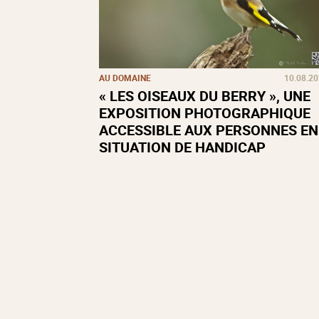
AU DOMAINE
10.08.2
« LES OISEAUX DU BERRY », UNE
EXPOSITION PHOTOGRAPHIQUE
ACCESSIBLE AUX PERSONNES EN
SITUATION DE HANDICAP