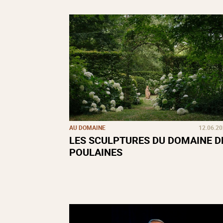
AU DOMAINE
12.06.2
LES SCULPTURES DU DOMAINE D
POULAINES