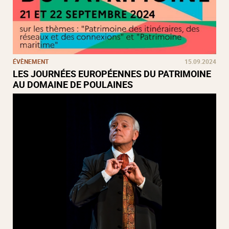
ÉVÈNEMENT
15.09.2024
LES JOURNÉES EUROPÉENNES DU PATRIMOINE
AU DOMAINE DE POULAINES