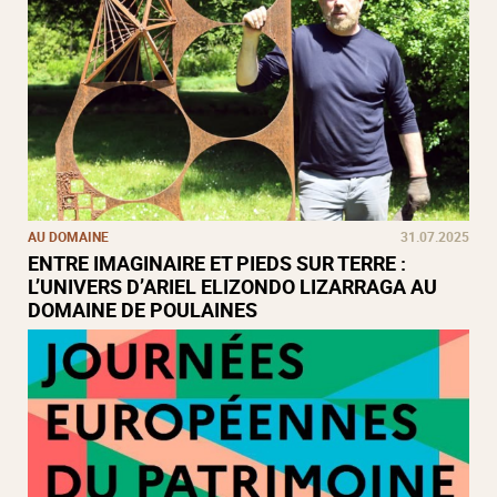
AU DOMAINE
31.07.2025
ENTRE IMAGINAIRE ET PIEDS SUR TERRE :
L’UNIVERS D’ARIEL ELIZONDO LIZARRAGA AU
DOMAINE DE POULAINES