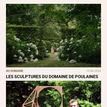
AU DOMAINE
12.06.2026
LES SCULPTURES DU DOMAINE DE POULAINES