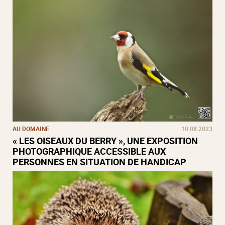
AU DOMAINE
10.08.2023
« LES OISEAUX DU BERRY », UNE EXPOSITION
PHOTOGRAPHIQUE ACCESSIBLE AUX
PERSONNES EN SITUATION DE HANDICAP