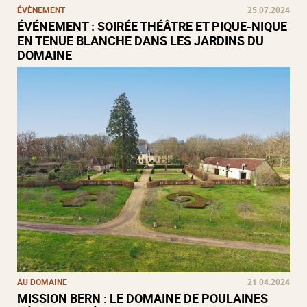
ÉVÈNEMENT
25.07.2024
ÉVÉNEMENT : SOIRÉE THÉÂTRE ET PIQUE-NIQUE
EN TENUE BLANCHE DANS LES JARDINS DU
DOMAINE
AU DOMAINE
21.04.2024
MISSION BERN : LE DOMAINE DE POULAINES